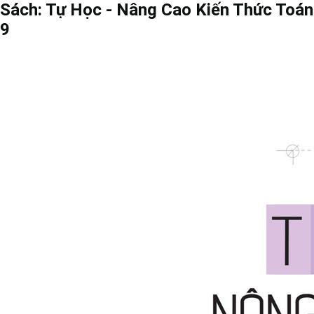
Sách: Tự Học - Nâng Cao Kiến Thức Toán
9