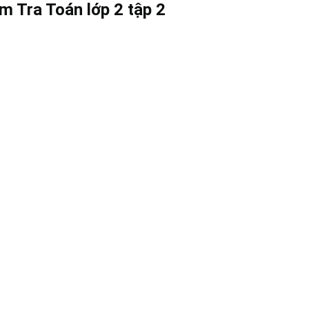
 Tra Toán lớp 2 tập 2