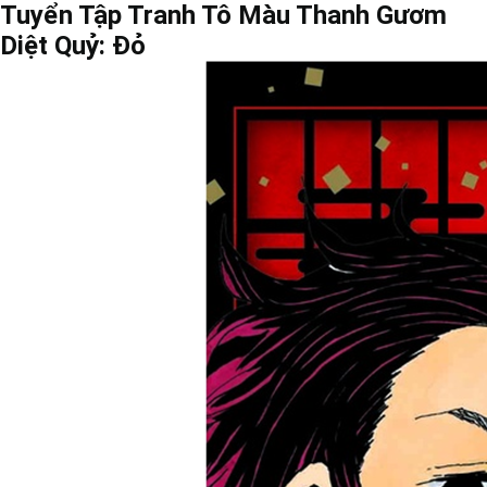
Tuyển Tập Tranh Tô Màu Thanh Gươm
Diệt Quỷ: Đỏ